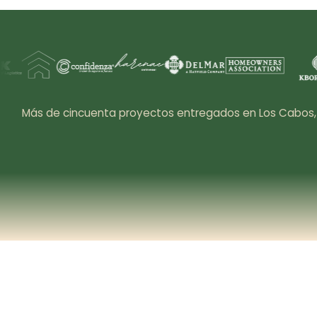
Más de cincuenta proyectos entregados en Los Cabos, Ci