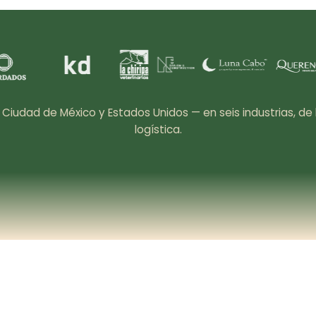
udad de México y Estados Unidos — en seis industrias, de 
logística.