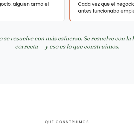
ocio, alguien arma el
Cada vez que el negocio
antes funcionaba empiez
o se resuelve con más esfuerzo. Se resuelve con la
correcta — y eso es lo que construimos.
QUÉ CONSTRUIMOS