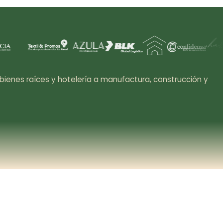
bienes raíces y hotelería a manufactura, construcción y